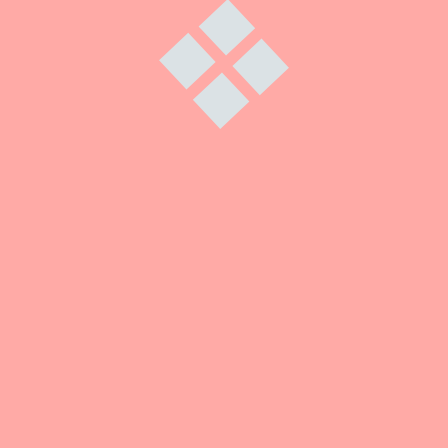
n.
επιτυχίας για το στοίχημα στην efbet
Dlac
tion
Copyright All right reserved
|
Powered