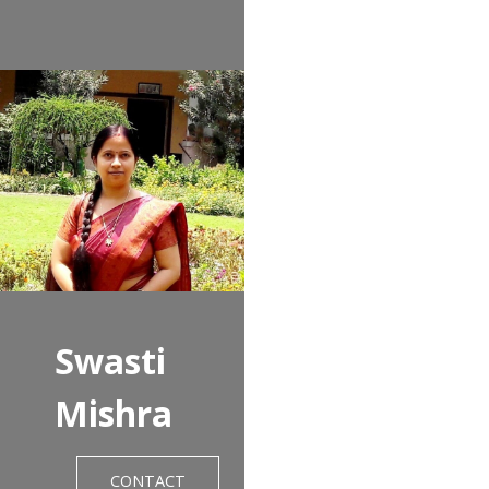
Skip
to
content
Swasti
Mishra
CONTACT