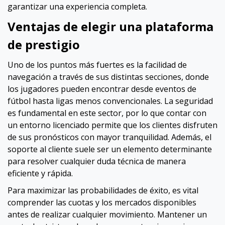
garantizar una experiencia completa.
Ventajas de elegir una plataforma
de prestigio
Uno de los puntos más fuertes es la facilidad de
navegación a través de sus distintas secciones, donde
los jugadores pueden encontrar desde eventos de
fútbol hasta ligas menos convencionales. La seguridad
es fundamental en este sector, por lo que contar con
un entorno licenciado permite que los clientes disfruten
de sus pronósticos con mayor tranquilidad. Además, el
soporte al cliente suele ser un elemento determinante
para resolver cualquier duda técnica de manera
eficiente y rápida.
Para maximizar las probabilidades de éxito, es vital
comprender las cuotas y los mercados disponibles
antes de realizar cualquier movimiento. Mantener un