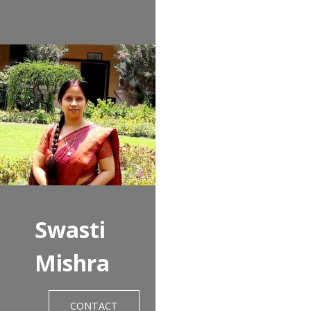
Skip
to
content
Swasti
Mishra
CONTACT