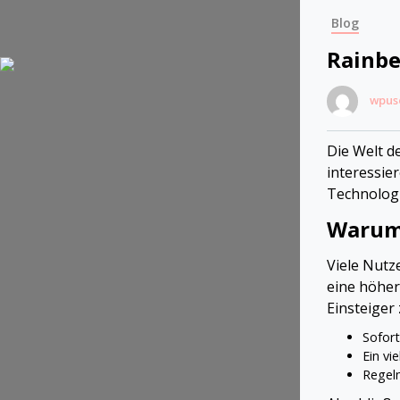
Skip
Blog
to
content
Rainbe
wpus
Die Welt d
interessier
Technologi
Warum 
Viele Nutz
eine höher
Einsteiger
Sofort
Ein vi
Regelm