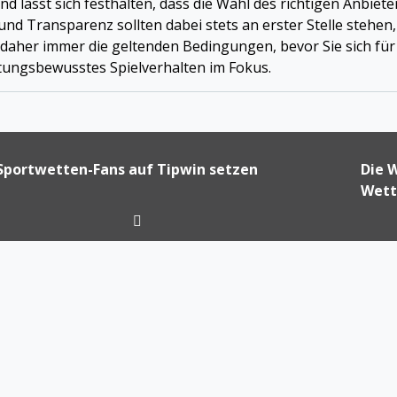
nd lässt sich festhalten, dass die Wahl des richtigen Anbie
 und Transparenz sollten dabei stets an erster Stelle stehen
 daher immer die geltenden Bedingungen, bevor Sie sich für 
ungsbewusstes Spielverhalten im Fokus.
portwetten-Fans auf Tipwin setzen
Die 
tion
Wett