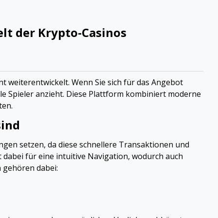
elt der Krypto-Casinos
nt weiterentwickelt. Wenn Sie sich für das Angebot
ele Spieler anzieht. Diese Plattform kombiniert moderne
ten.
sind
ungen setzen, da diese schnellere Transaktionen und
dabei für eine intuitive Navigation, wodurch auch
n gehören dabei: