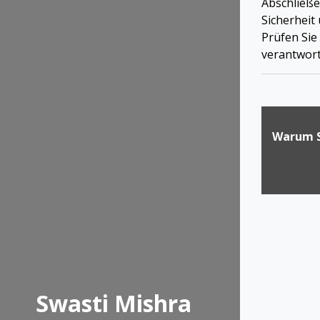
Abschließe
Sicherheit
Prüfen Sie
verantwort
Post
Warum S
naviga
Swasti Mishra