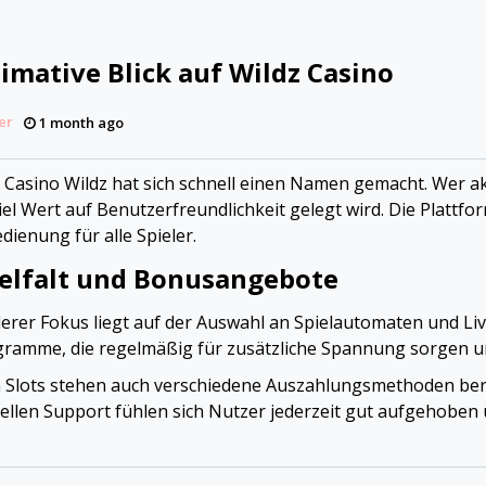
timative Blick auf Wildz Casino
er
1 month ago
 Casino Wildz hat sich schnell einen Namen gemacht. Wer a
viel Wert auf Benutzerfreundlichkeit gelegt wird. Die Plat
edienung für alle Spieler.
ielfalt und Bonusangebote
erer Fokus liegt auf der Auswahl an Spielautomaten und Liv
ramme, die regelmäßig für zusätzliche Spannung sorgen u
Slots stehen auch verschiedene Auszahlungsmethoden berei
ellen Support fühlen sich Nutzer jederzeit gut aufgehoben