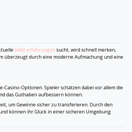
ktuelle
wildz erfahrungen
sucht, wird schnell merken,
tform überzeugt durch eine moderne Aufmachung und eine
e-Casino-Optionen. Spieler schätzen dabei vor allem die
nd das Guthaben aufbessern können.
t, um Gewinne sicher zu transferieren. Durch den
 und können ihr Glück in einer sicheren Umgebung