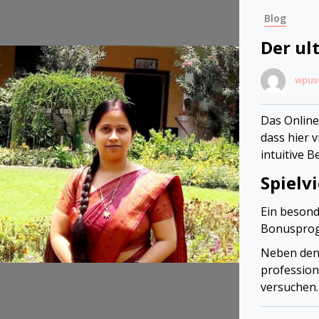
Skip
Blog
to
content
Der ul
wpus
Das Online
dass hier 
intuitive B
Spielv
Ein besond
Bonusprog
Neben den 
profession
versuchen.