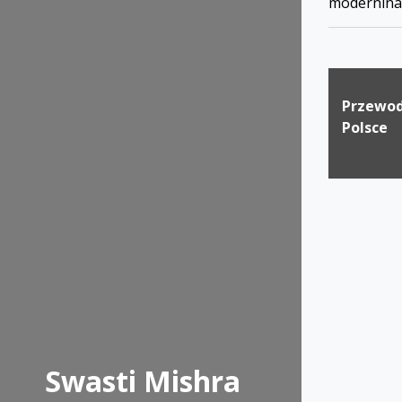
modernina 
Post
Przewod
naviga
Polsce
Swasti Mishra