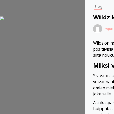
Skip
Blog
to
content
Wildz 
wpus
Wildz on n
positiivisi
siitä houku
Miksi 
Sivuston s
voivat naut
omien miel
jokaiselle.
Asiakaspalv
huipputaso