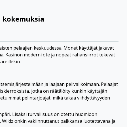
en kokemuksia
aisten pelaajien keskuudessa. Monet käyttäjät jakavat
ää. Kasinon moderni ote ja nopeat rahansiirrot tekevät
areillekin.
tsemisjärjestelmään ja laajaan pelivalikoimaan. Pelaajat
iskierroksista, jotka on räätälöity kunkin käyttäjän
etuimmat pelintarjoajat, mikä takaa viihdyttävyyden
ympäri. Lisäksi turvallisuus on otettu huomioon
. Wildz onkin vakiinnuttanut paikkansa luotettavana ja