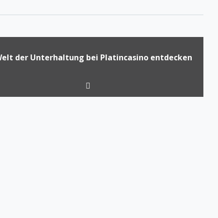
Welt der Unterhaltung bei Platincasino entdecken